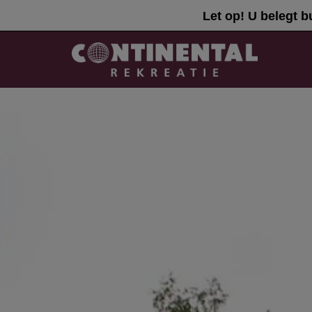
Let op! U belegt b