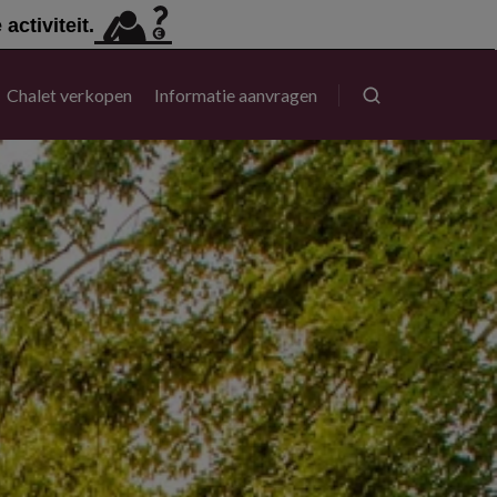
ctiviteit.
Chalet verkopen
Informatie aanvragen