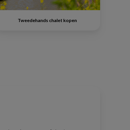
Tweedehands chalet kopen