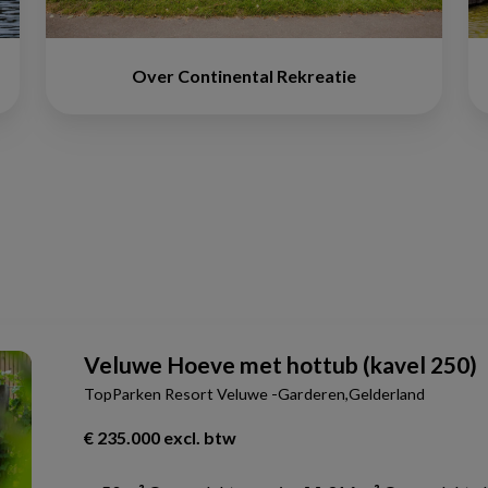
Over Continental Rekreatie
Veluwe Hoeve met hottub (kavel 250)
TopParken Resort Veluwe -Garderen,Gelderland
€ 235.000 excl. btw