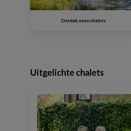
Ontdek onze chalets
Uitgelichte chalets